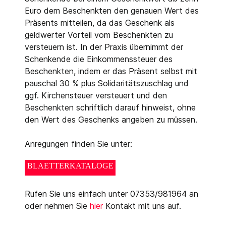
Euro dem Beschenkten den genauen Wert des
Präsents mitteilen, da das Geschenk als
geldwerter Vorteil vom Beschenkten zu
versteuern ist. In der Praxis übernimmt der
Schenkende die Einkommenssteuer des
Beschenkten, indem er das Präsent selbst mit
pauschal 30 % plus Solidaritätszuschlag und
ggf. Kirchensteuer versteuert und den
Beschenkten schriftlich darauf hinweist, ohne
den Wert des Geschenks angeben zu müssen.
Anregungen finden Sie unter:
BLAETTERKATALOGE
Rufen Sie uns einfach unter 07353/981964 an
oder nehmen Sie
hier
Kontakt mit uns auf.