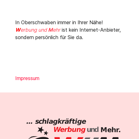
In Oberschwaben immer in Ihrer Nähe!
W
erbung und
M
ehr
ist kein Internet-Anbieter,
sondern persönlich für Sie da.
Impressum