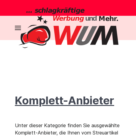
Komplett-Anbieter
Unter dieser Kategorie finden Sie ausgewählte
Komplett-Anbieter, die Ihnen vom Streuartikel