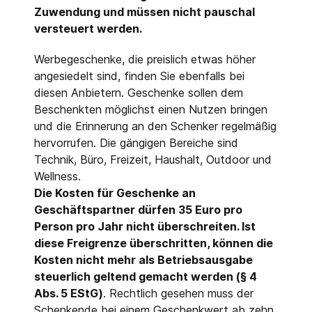
Zuwendung und müssen nicht pauschal
versteuert werden.
Werbegeschenke, die preislich etwas höher
angesiedelt sind, finden Sie ebenfalls bei
diesen Anbietern. Geschenke sollen dem
Beschenkten möglichst einen Nutzen bringen
und die Erinnerung an den Schenker regelmäßig
hervorrufen. Die gängigen Bereiche sind
Technik, Büro, Freizeit, Haushalt, Outdoor und
Wellness.
Die Kosten für Geschenke an
Geschäftspartner dürfen 35 Euro pro
Person pro Jahr nicht überschreiten. Ist
diese Freigrenze überschritten, können die
Kosten nicht mehr als Betriebsausgabe
steuerlich geltend gemacht werden (§ 4
Abs. 5 EStG)
. Rechtlich gesehen muss der
Schenkende bei einem Geschenkwert ab zehn